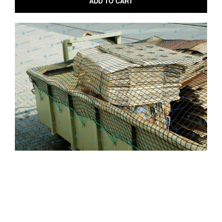
ADD TO CART