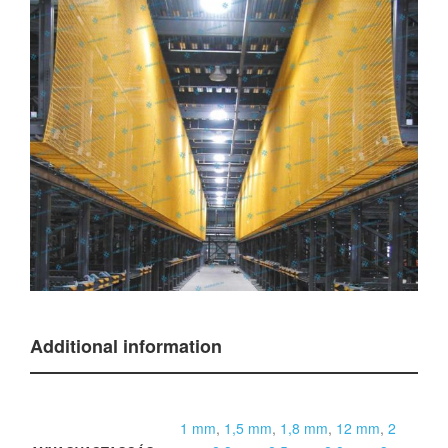
Additional information
1 mm
,
1,5 mm
,
1,8 mm
,
12 mm
,
2