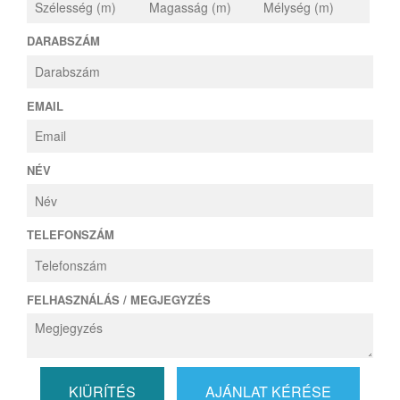
DARABSZÁM
EMAIL
NÉV
TELEFONSZÁM
FELHASZNÁLÁS / MEGJEGYZÉS
KIÜRÍTÉS
AJÁNLAT KÉRÉSE