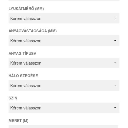
LYUKÁTMÉRŐ (MM)
ANYAGVASTAGSÁGA (MM)
ANYAG TÍPUSA
HÁLÓ SZEGÉSE
SZÍN
MERET (M)