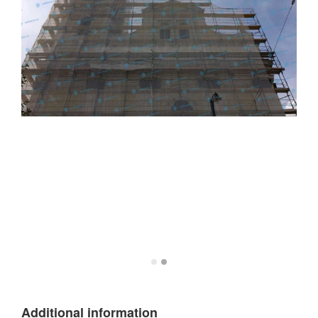
Additional information