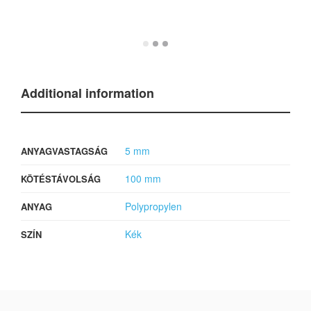
Additional information
5 mm
ANYAGVASTAGSÁG
100 mm
KÖTÉSTÁVOLSÁG
Polypropylen
ANYAG
Kék
SZÍN