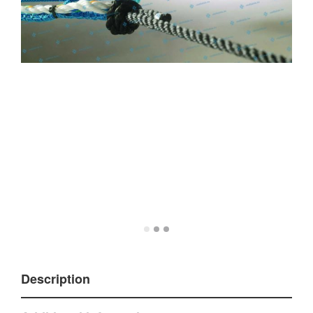
Description