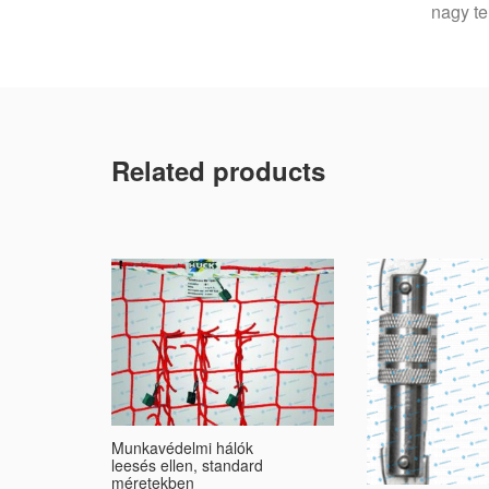
nagy te
Related products
Munkavédelmi hálók
leesés ellen, standard
méretekben