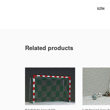
SZÍN
Related products