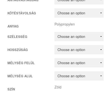
KÖTÉSTÁVOLSÁG
Polypropylen
ANYAG
SZÉLESSÉG
HOSSZÚSÁG
MÉLYSÉG FELÜL
MÉLYSÉG ALUL
Zöld
SZÍN