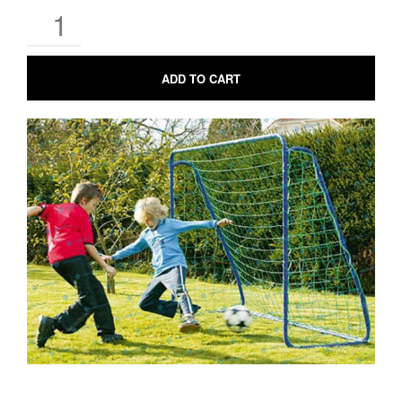
ADD TO CART