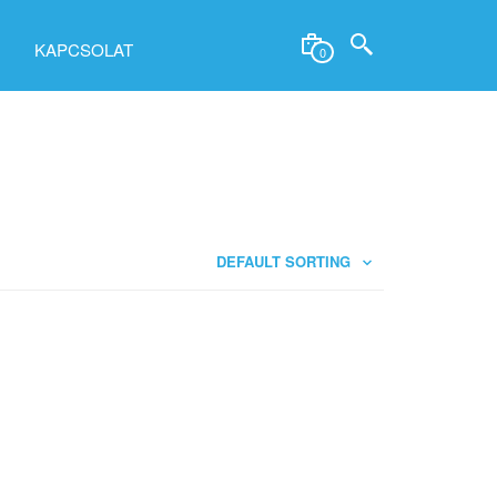
KAPCSOLAT
0
DEFAULT SORTING