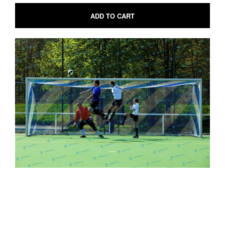
ADD TO CART