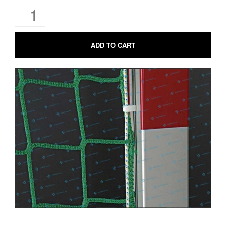
ADD TO CART