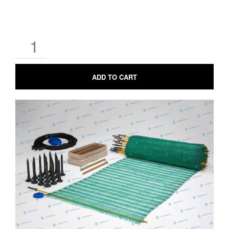
ADD TO CART