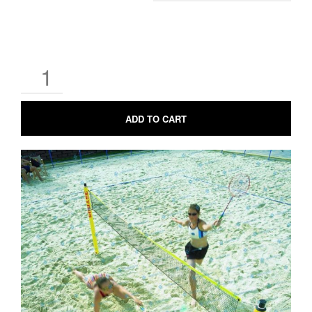
ADD TO CART