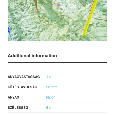
Additional information
1 mm
ANYAGVASTAGSÁG
20 mm
KÖTÉSTÁVOLSÁG
Nylon
ANYAG
6 m
SZÉLESSÉG