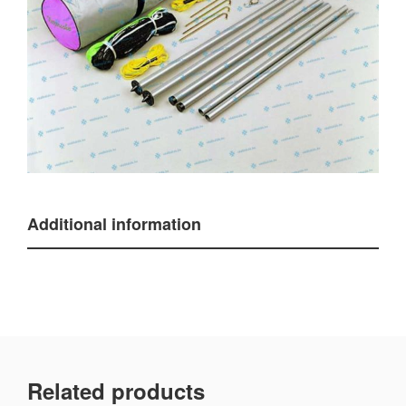
Additional information
Related products