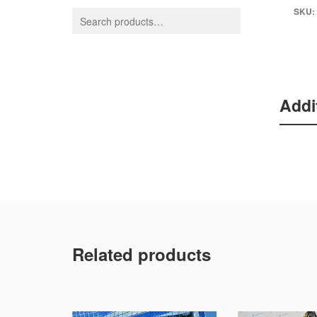
SKU:
Addi
Related products