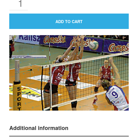
ADD TO CART
Additional information