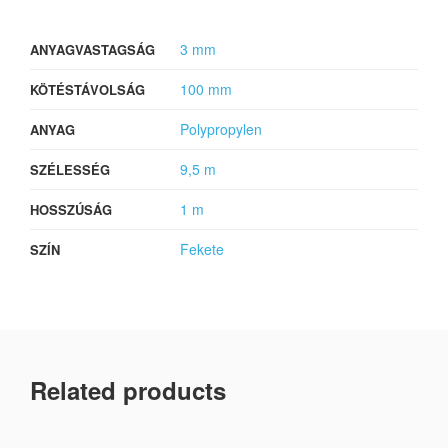
3 mm
ANYAGVASTAGSÁG
100 mm
KÖTÉSTÁVOLSÁG
Polypropylen
ANYAG
9,5 m
SZÉLESSÉG
1 m
HOSSZÚSÁG
Fekete
SZÍN
Related products