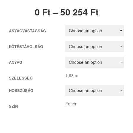
0
Ft
–
50 254
Ft
ANYAGVASTAGSÁG
KÖTÉSTÁVOLSÁG
ANYAG
1,93 m
SZÉLESSÉG
HOSSZÚSÁG
Fehér
SZÍN