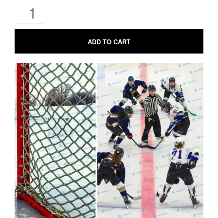
ADD TO CART