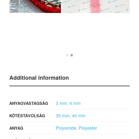
Additional information
3 mm
,
4 mm
ANYAGVASTAGSÁG
35 mm
,
40 mm
KÖTÉSTÁVOLSÁG
Polyamide
,
Polyester
ANYAG