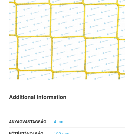
Additional information
4 mm
ANYAGVASTAGSÁG
100 mm
KÖTÉSTÁVOLSÁG