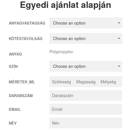
Egyedi ajánlat alapján
ANYAGVASTAGSÁG
KÖTÉSTÁVOLSÁG
Polypropylen
ANYAG
SZÍN
MÉRETEK (M)
DARABSZÁM
EMAIL
NÉV