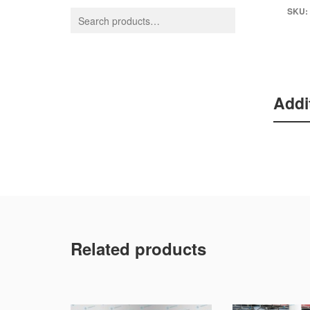
SKU:
Addi
Related products