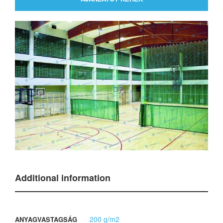
Additional information
200 g/m2
ANYAGVASTAGSÁG