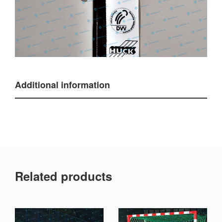
Additional information
Related products