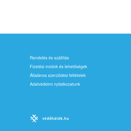
Rendelés és szállítás
Fizetési módok és lehetőségek
Általános szerződési feltételek
Adatvédelmi nyilatkozatunk