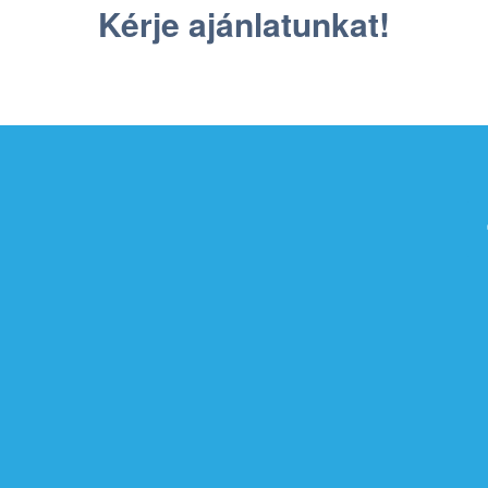
Kérje ajánlatunkat!