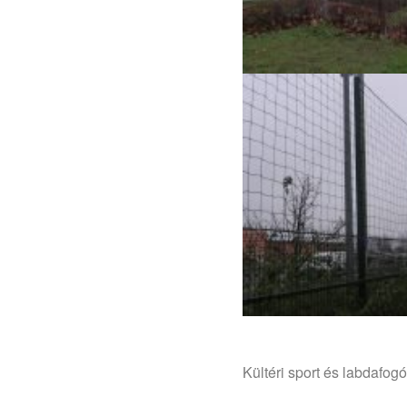
Kültéri sport és labdafo