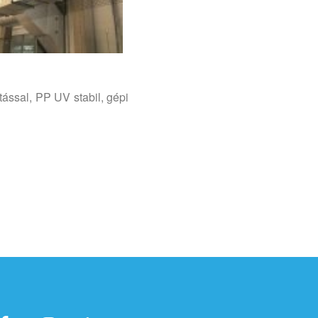
ással, PP UV stabil, gépi