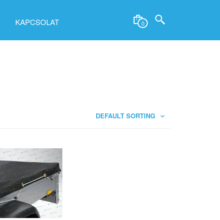
KAPCSOLAT
0
DEFAULT SORTING